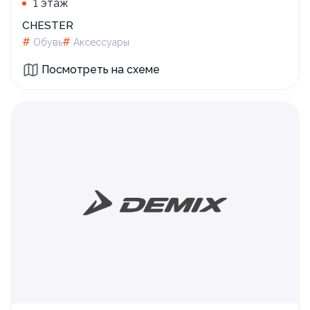
1 этаж
CHESTER
#
#
Обувь
Аксессуары
Посмотреть на схеме