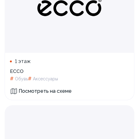
1 этаж
ECCO
#
#
Обувь
Аксессуары
Посмотреть на схеме