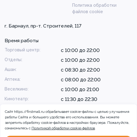
Политика обработки
файлов cookie
г. Барнаул, пр-т. Строителей, 117
Время работы
Торговый центр:
с 10:00 до 22:00
Отделы:
с 10:00 до 22:00
Ашан:
с 08:30 до 22:00
Аптека:
с 08:00 до 22:00
Веселкино:
с 10:00 до 21:00
Кинотеатр:
с 11:30 до 22:30
Сайт https://firstmall.ru обрабатывает cookie-файлы с целью улучшения
работы Сайта и большего удобства его использования. Вы можете
запретить обработку сookie-файлов в настройках браузера. Пожалуйста,
ознакомьтесь с
Политикой обработки cookie-файлов
.