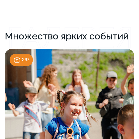
ГАЛЕРЕЯ
Множество ярких событий
267