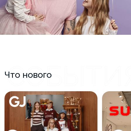
СОБЫТИ
Что нового