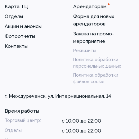
Карта ТЦ
Арендаторам
Отделы
Форма для новых
арендаторов
Акции и анонсы
Заявка на промо-
Фотоотчеты
мероприятие
Контакты
Реквизиты
Политика обработки
персональных данных
Политика обработки
файлов cookie
г. Междуреченск, ул. Интернациональная, 14
Время работы
Торговый центр:
с 10:00 до 22:00
Отделы
с 10:00 до 22:00