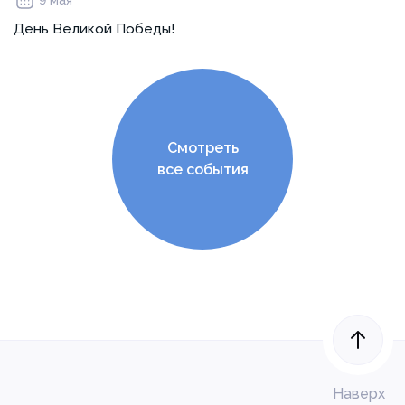
День Великой Победы!
Смотреть
все события
Наверх