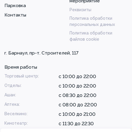
мероприятие
Парковка
Реквизиты
Контакты
Политика обработки
персональных данных
Политика обработки
файлов cookie
г. Барнаул, пр-т. Строителей, 117
Время работы
Торговый центр:
с 10:00 до 22:00
Отделы:
с 10:00 до 22:00
Ашан:
с 08:30 до 22:00
Аптека:
с 08:00 до 22:00
Веселкино:
с 10:00 до 21:00
Кинотеатр:
с 11:30 до 22:30