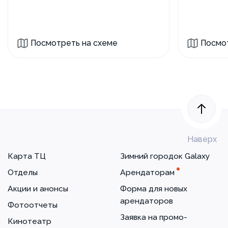
Посмотреть на схеме
Посмот
Наверх
Карта ТЦ
Зимний городок Galaxy
Отделы
Арендаторам
Акции и анонсы
Форма для новых
арендаторов
Фотоотчеты
Заявка на промо-
Кинотеатр