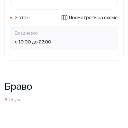
2 этаж
Посмотреть на схеме
Ежедневно
с 10:00 до 22:00
Браво
#
Обувь