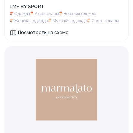
LME BY SPORT
#
#
#
Одежда
Аксессуары
Верхняя одежда
#
#
#
Женская одежда
Мужская одежда
Спорттовары
Посмотреть на схеме