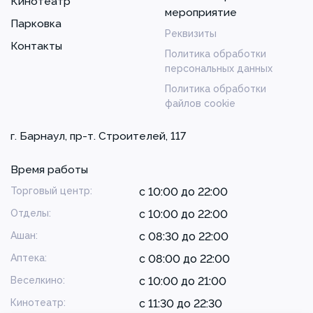
Кинотеатр
мероприятие
Парковка
Реквизиты
Контакты
Политика обработки
персональных данных
Политика обработки
файлов cookie
г. Барнаул, пр-т. Строителей, 117
Время работы
Торговый центр:
с 10:00 до 22:00
Отделы:
с 10:00 до 22:00
Ашан:
с 08:30 до 22:00
Аптека:
с 08:00 до 22:00
Веселкино:
с 10:00 до 21:00
Кинотеатр:
с 11:30 до 22:30