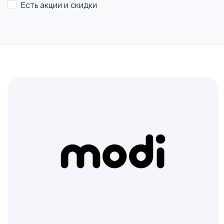
Есть акции и скидки