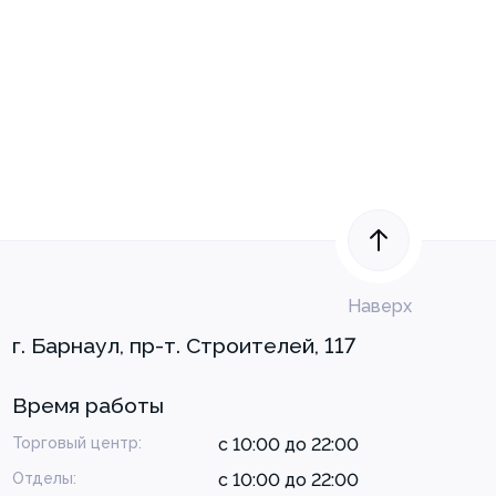
Наверх
г. Барнаул, пр-т. Строителей, 117
Время работы
Торговый центр:
с 10:00 до 22:00
Отделы:
с 10:00 до 22:00