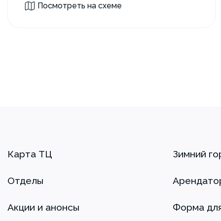
Посмотреть на схеме
Карта ТЦ
Зимний го
Отделы
Арендато
Акции и анонсы
Форма дл