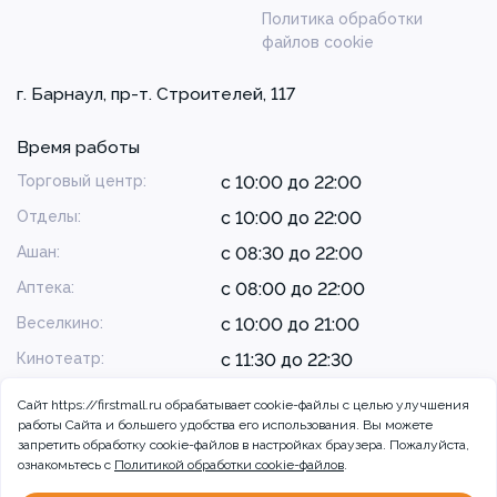
Политика обработки
файлов cookie
г. Барнаул, пр-т. Строителей, 117
Время работы
Торговый центр:
с 10:00 до 22:00
Отделы:
с 10:00 до 22:00
Ашан:
с 08:30 до 22:00
Аптека:
с 08:00 до 22:00
Веселкино:
с 10:00 до 21:00
Кинотеатр:
с 11:30 до 22:30
Сайт https://firstmall.ru обрабатывает cookie-файлы с целью улучшения
работы Сайта и большего удобства его использования. Вы можете
запретить обработку сookie-файлов в настройках браузера. Пожалуйста,
ознакомьтесь с
Политикой обработки cookie-файлов
.