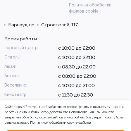
Политика обработки
файлов cookie
г. Барнаул, пр-т. Строителей, 117
Время работы
Торговый центр:
с 10:00 до 22:00
Отделы:
с 10:00 до 22:00
Ашан:
с 08:30 до 22:00
Аптека:
с 08:00 до 22:00
Веселкино:
с 10:00 до 21:00
Кинотеатр:
с 11:30 до 22:30
Сайт https://firstmall.ru обрабатывает cookie-файлы с целью улучшения
работы Сайта и большего удобства его использования. Вы можете
запретить обработку сookie-файлов в настройках браузера. Пожалуйста,
ознакомьтесь с
Политикой обработки cookie-файлов
.