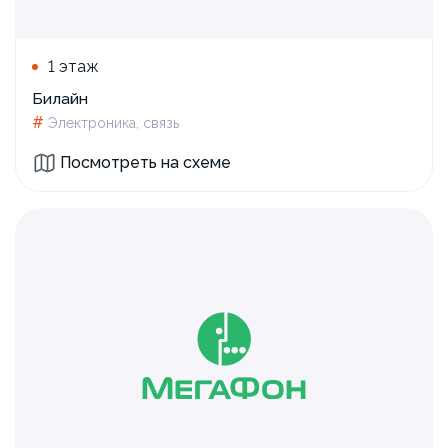
1 этаж
Билайн
#
Электроника, связь
Посмотреть на схеме