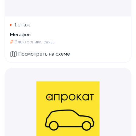
1 этаж
Мегафон
#
Электроника, связь
Посмотреть на схеме