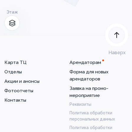
Этаж
Наверх
Карта ТЦ
Арендаторам
Отделы
Форма для новых
арендаторов
Акции и анонсы
Заявка на промо-
Фотоотчеты
мероприятие
Контакты
Реквизиты
Политика обработки
персональных данных
Политика обработки