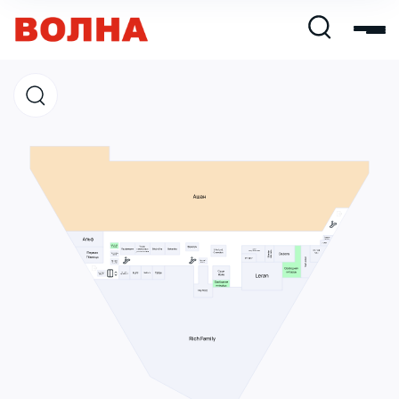
Магазины
Кафе и рестораны
Развлечения и кино
Услуги и сервис
Свободная площадь