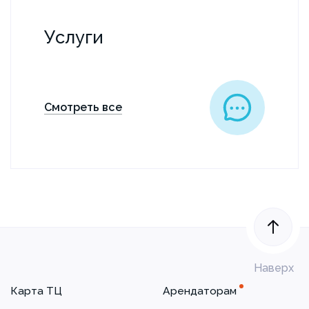
Услуги
Смотреть все
Наверх
Карта ТЦ
Арендаторам