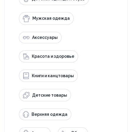
Мужская одежда
Аксессуары
Красота и здоровье
Книги и канцтовары
Детские товары
Верхняя одежда