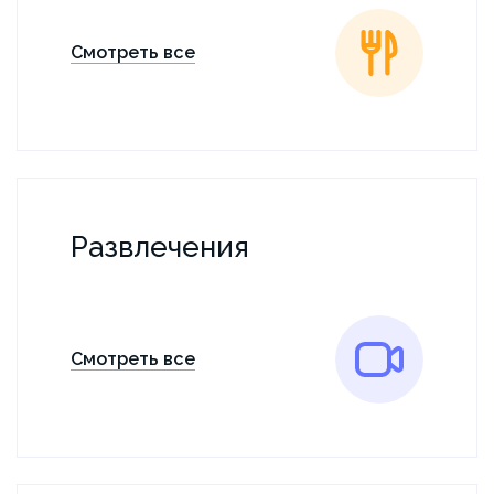
Смотреть все
Развлечения
Смотреть все