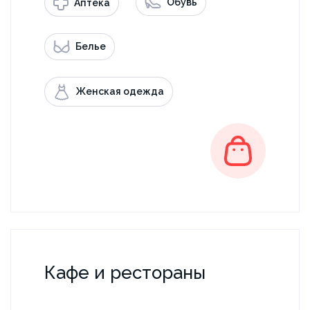
Обувь
Аптека
Белье
Женская одежда
Кафе и рестораны