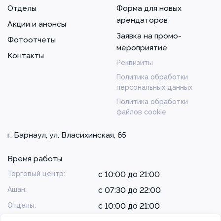
Отделы
Форма для новых
арендаторов
Акции и анонсы
Заявка на промо-
Фотоотчеты
мероприятие
Контакты
Реквизиты
Политика обработки
персональных данных
Политика обработки
файлов cookie
г. Барнаул, ул. Власихинская, 65
Время работы
Торговый центр:
с 10:00 до 21:00
Ашан:
с 07:30 до 22:00
Отделы:
с 10:00 до 21:00