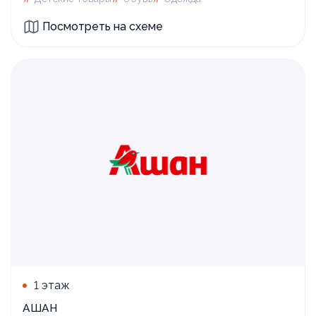
Посмотреть на схеме
1 этаж
АШАН