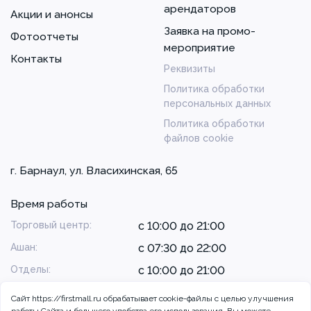
арендаторов
Акции и анонсы
Заявка на промо-
Фотоотчеты
мероприятие
Контакты
Реквизиты
Политика обработки
персональных данных
Политика обработки
файлов cookie
г. Барнаул, ул. Власихинская, 65
Время работы
Торговый центр:
с 10:00 до 21:00
Ашан:
с 07:30 до 22:00
Отделы:
с 10:00 до 21:00
Сайт https://firstmall.ru обрабатывает cookie-файлы с целью улучшения