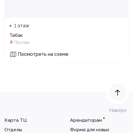
1 этаж
Табак
#
Прочее
Посмотреть на схеме
Наверх
Карта ТЦ
Арендаторам
Отделы
Форма для новых