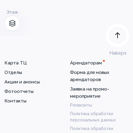
Этаж
Наверх
Карта ТЦ
Арендаторам
Отделы
Форма для новых
арендаторов
Акции и анонсы
Заявка на промо-
Фотоотчеты
мероприятие
Контакты
Реквизиты
Политика обработки
персональных данных
Политика обработки