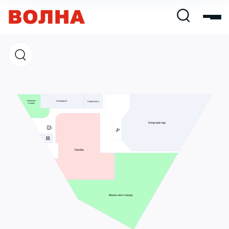
Магазины
Кафе и рестораны
Развлечения и кино
Услуги и сервис
Свободная площадь