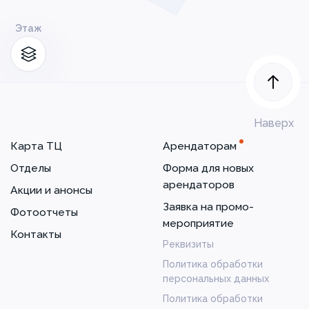
Этаж
Наверх
Карта ТЦ
Арендаторам
Отделы
Форма для новых
арендаторов
Акции и анонсы
Заявка на промо-
Фотоотчеты
мероприятие
Контакты
Реквизиты
Политика обработки
персональных данных
Политика обработки