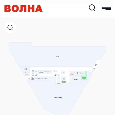
Магазины
Кафе и рестораны
Развлечения и кино
Услуги и сервис
Свободная площадь