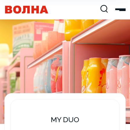
MY DUO