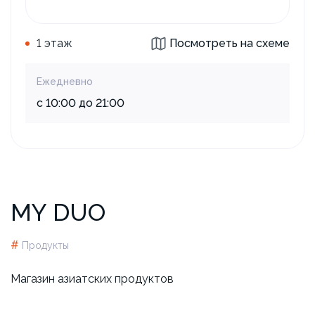
1 этаж
Посмотреть на схеме
Ежедневно
с 10:00 до 21:00
MY DUO
#
Продукты
Магазин азиатских продуктов