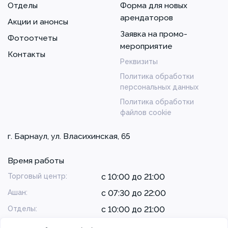
Отделы
Форма для новых
арендаторов
Акции и анонсы
Заявка на промо-
Фотоотчеты
мероприятие
Контакты
Реквизиты
Политика обработки
персональных данных
Политика обработки
файлов cookie
г. Барнаул, ул. Власихинская, 65
Время работы
Торговый центр:
с 10:00 до 21:00
Ашан:
с 07:30 до 22:00
Отделы:
с 10:00 до 21:00