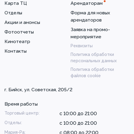
Карта ТЦ
Арендаторам
Отделы
Форма для новых
арендаторов
Акции и анонсы
Заявка на промо-
Фотоотчеты
мероприятие
Кинотеатр
Реквизиты
Контакты
Политика обработки
персональных данных
Политика обработки
файлов cookie
г. Бийск, ул. Советская, 205/2
Время работы
Торговый центр:
с 10:00 до 21:00
Отделы:
с 10:00 до 21:00
Мария-Ра:
с 08:00 до 22:00