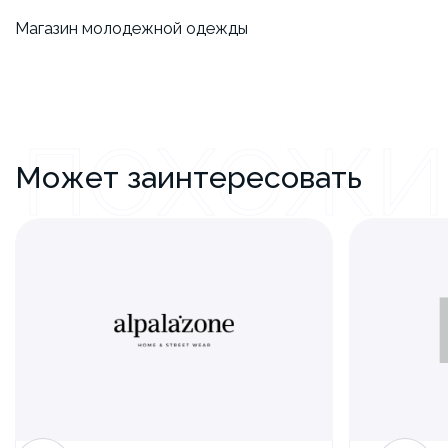
​Магазин молодежной одежды
ПОХОЖИ
Может заинтересовать