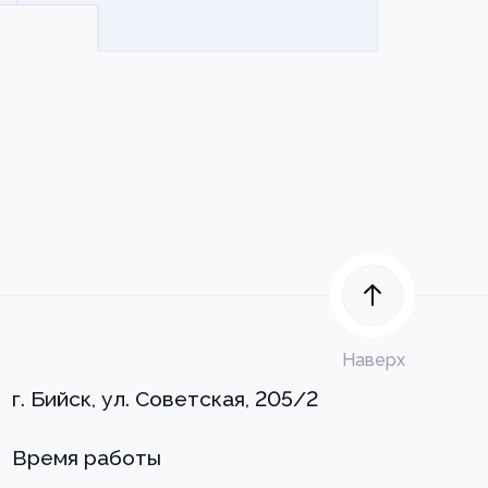
Наверх
г. Бийск, ул. Советская, 205/2
Время работы