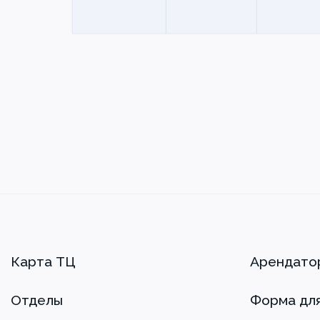
Карта ТЦ
Арендато
Отделы
Форма дл