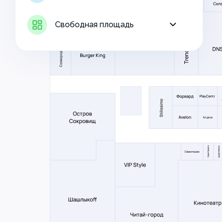
Свободная площадь