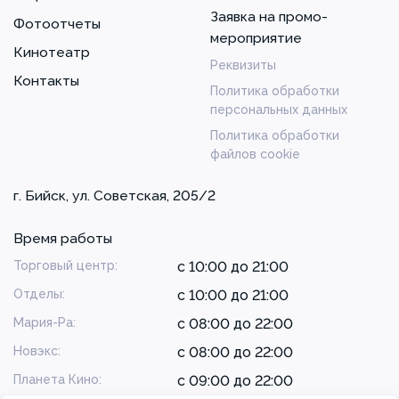
Заявка на промо-
Фотоотчеты
мероприятие
Кинотеатр
Реквизиты
Контакты
Политика обработки
персональных данных
Политика обработки
файлов cookie
г. Бийск, ул. Советская, 205/2
Время работы
Торговый центр:
с 10:00 до 21:00
Отделы:
с 10:00 до 21:00
Мария-Ра:
с 08:00 до 22:00
Новэкс:
с 08:00 до 22:00
Планета Кино:
с 09:00 до 22:00