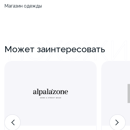
Магазин одежды
ПОХОЖИ
Может заинтересовать