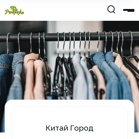
Китай Город