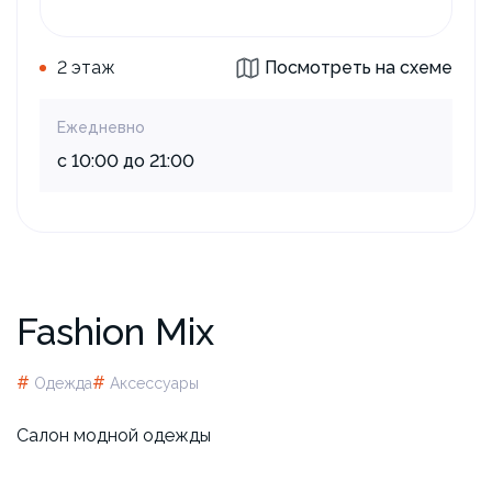
2 этаж
Посмотреть на схеме
Ежедневно
с 10:00 до 21:00
Fashion Mix
#
#
Одежда
Аксессуары
Салон модной одежды