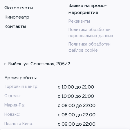
Заявка на промо-
Фотоотчеты
мероприятие
Кинотеатр
Реквизиты
Контакты
Политика обработки
персональных данных
Политика обработки
файлов cookie
г. Бийск, ул. Советская, 205/2
Время работы
Торговый центр:
с 10:00 до 21:00
Отделы:
с 10:00 до 21:00
Мария-Ра:
с 08:00 до 22:00
Новэкс:
с 08:00 до 22:00
Планета Кино:
с 09:00 до 22:00