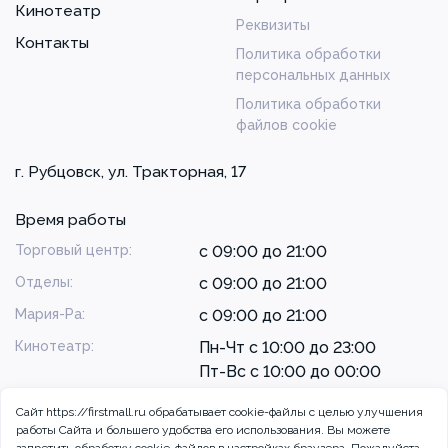
Кинотеатр
Реквизиты
Контакты
Политика обработки
персональных данных
Политика обработки
файлов cookie
г. Рубцовск, ул. Тракторная, 17
Время работы
Торговый центр:
с 09:00 до 21:00
Отделы:
с 09:00 до 21:00
Мария-Ра:
с 09:00 до 21:00
Кинотеатр:
Пн-Чт с 10:00 до 23:00
Пт-Вс с 10:00 до 00:00
Сайт https://firstmall.ru обрабатывает cookie-файлы с целью улучшения
работы Сайта и большего удобства его использования. Вы можете