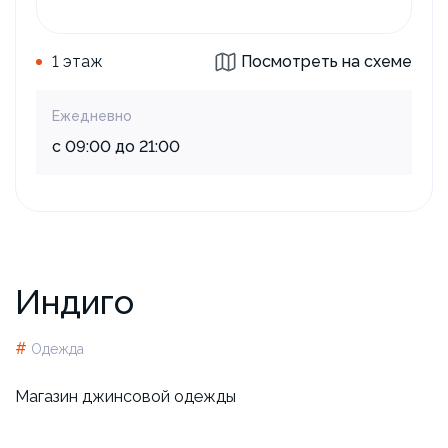
1 этаж
Посмотреть на схеме
Ежедневно
с 09:00 до 21:00
Индиго
#
Одежда
Магазин джинсовой одежды