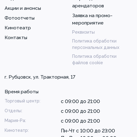
арендаторов
Акции и анонсы
Заявка на промо-
Фотоотчеты
мероприятие
Кинотеатр
Реквизиты
Контакты
Политика обработки
персональных данных
Политика обработки
файлов cookie
г. Рубцовск, ул. Тракторная, 17
Время работы
Торговый центр:
с 09:00 до 21:00
Отделы:
с 09:00 до 21:00
Мария-Ра:
с 09:00 до 21:00
Кинотеатр:
Пн-Чт с 10:00 до 23:00