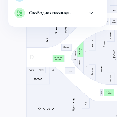
Свободная площадь