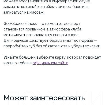
можете восстановиться в инфракрасной сауне,
заказать полезный коктейль в фитнес-баре или
записаться на массаж.
GeekSpace Fitness — это место, где спорт
становится привычкой, а атмосфера клуба
мотивирует возвращаться снова и снова.
Для новичков действует бесплатный тест-драйв —
попробуйте клуб без обязательств и убедитесь сами.
Узнайте больше и выберите карту, которая подойдёт
именно тебе на
официальном сайт
е
.
ПОХОЖИ
Может заинтересовать