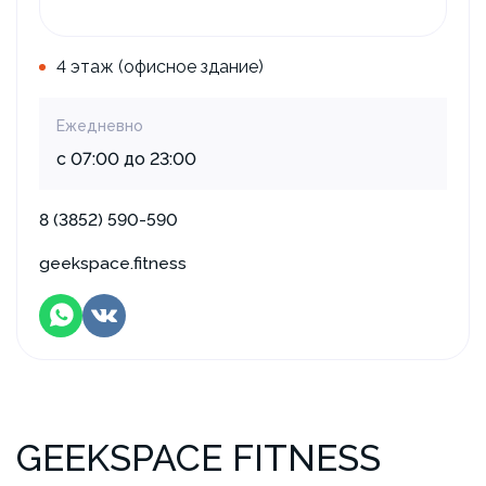
4 этаж (офисное здание)
Ежедневно
с 07:00 до 23:00
8 (3852) 590-590
geekspace.fitness
GEEKSPACE FITNESS