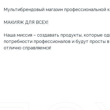
Мультибрендовый магазин профессиональной к
МАКИЯЖ ДЛЯ ВСЕХ!
Наша миссия – создавать продукты, которые о
потребности профессионалов и будут просты в 
отлично справляемся!