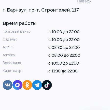
Наверх
г. Барнаул, пр-т. Строителей, 117
Время работы
Торговый центр:
с 10:00 до 22:00
Отделы:
с 10:00 до 22:00
Ашан:
с 08:30 до 22:00
Аптека:
с 08:00 до 22:00
Веселкино:
с 10:00 до 21:00
Кинотеатр:
с 11:30 до 22:30