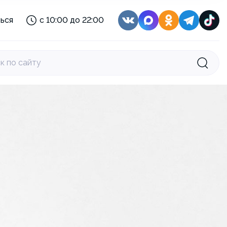
с 08:00 до 22:00
ься
с 10:00 до 22:00
с 10:00 до 21:00
:
с 11:30 до 22:30
с 10:00 до 22:00
к по сайту
с 10:00 до 22:00
с 08:30 до 22:00
с 08:00 до 22:00
с 10:00 до 21:00
:
с 11:30 до 22:30