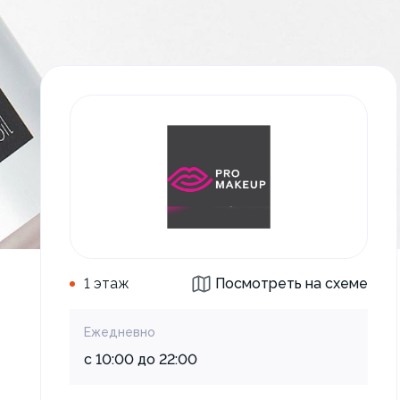
1 этаж
Посмотреть на схеме
Ежедневно
с 10:00 до 22:00