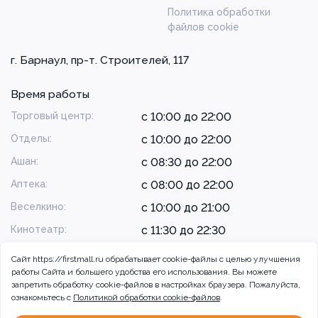
Политика обработки
файлов cookie
г. Барнаул, пр-т. Строителей, 117
Время работы
Торговый центр:
с 10:00 до 22:00
Отделы:
с 10:00 до 22:00
Ашан:
с 08:30 до 22:00
Аптека:
с 08:00 до 22:00
Веселкино:
с 10:00 до 21:00
Кинотеатр:
с 11:30 до 22:30
Сайт https://firstmall.ru обрабатывает cookie-файлы с целью улучшения
работы Сайта и большего удобства его использования. Вы можете
запретить обработку сookie-файлов в настройках браузера. Пожалуйста,
ознакомьтесь с
Политикой обработки cookie-файлов
.