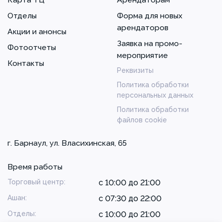
Отделы
Форма для новых
арендаторов
Акции и анонсы
Заявка на промо-
Фотоотчеты
мероприятие
Контакты
Реквизиты
Политика обработки
персональных данных
Политика обработки
файлов cookie
г. Барнаул, ул. Власихинская, 65
Время работы
Торговый центр:
с 10:00 до 21:00
Ашан:
с 07:30 до 22:00
Отделы:
с 10:00 до 21:00