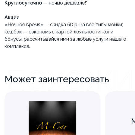
Круглосуточно
— ночью дешевле!*
Акции
«Ночное время» — скидка 50 р. на все типы мойки;
кешбэк — сэкономь с картой лояльности, копи
бонусы, рассчитывайся ими за любые услуги нашего
комплекса.
ПОХОЖИ
Может заинтересовать