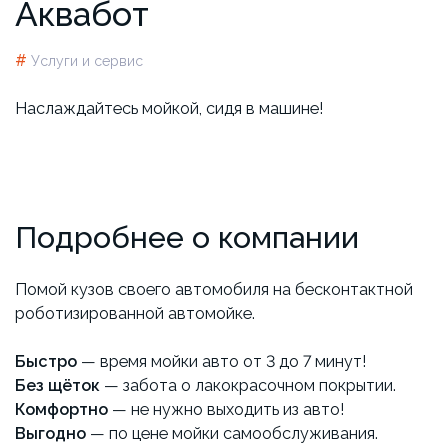
Аквабот
#
Услуги и сервис
Наслаждайтесь мойкой, сидя в машине!
Подробнее о компании
Помой кузов своего автомобиля на бесконтактной
роботизированной автомойке.
Быстро
— время мойки авто от 3 до 7 минут!
Без щёток
— забота о лакокрасочном покрытии.
Комфортно
— не нужно выходить из авто!
Выгодно
— по цене мойки самообслуживания.