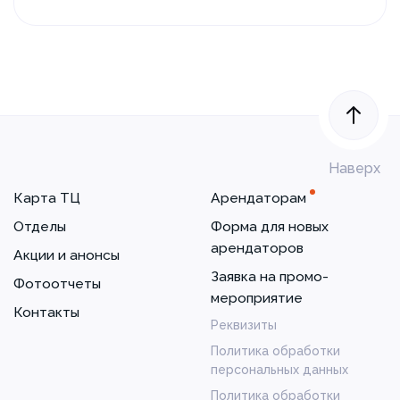
Наверх
Карта ТЦ
Арендаторам
Отделы
Форма для новых
арендаторов
Акции и анонсы
Заявка на промо-
Фотоотчеты
мероприятие
Контакты
Реквизиты
Политика обработки
персональных данных
Политика обработки