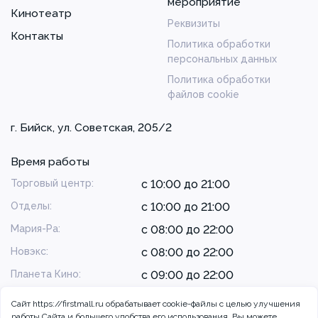
мероприятие
Кинотеатр
Реквизиты
Контакты
Политика обработки
персональных данных
Политика обработки
файлов cookie
г. Бийск, ул. Советская, 205/2
Время работы
Торговый центр:
с 10:00 до 21:00
Отделы:
с 10:00 до 21:00
Мария-Ра:
с 08:00 до 22:00
Новэкс:
с 08:00 до 22:00
Планета Кино:
с 09:00 до 22:00
Сайт https://firstmall.ru обрабатывает cookie-файлы с целью улучшения
работы Сайта и большего удобства его использования. Вы можете