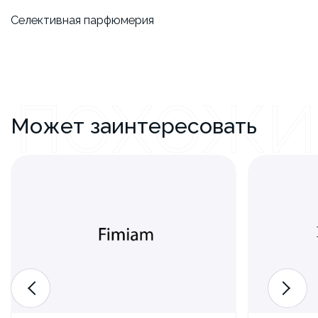
Селективная парфюмерия
ПОХОЖИ
Может заинтересовать