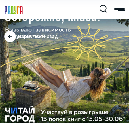
Вернуться назад