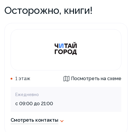
Осторожно, книги!
1 этаж
Посмотреть на схеме
Ежедневно
с 09:00 до 21:00
Смотреть контакты