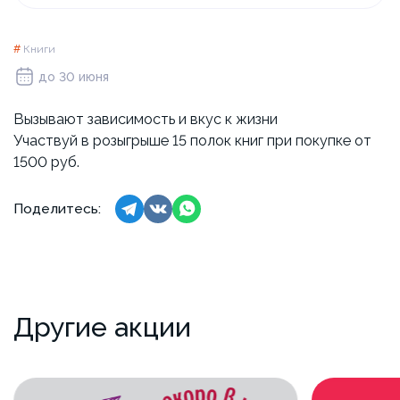
#
Книги
до 30 июня
Вызывают зависимость и вкус к жизни
Участвуй в розыгрыше 15 полок книг при покупке от
1500 руб.
Поделитесь:
Другие акции