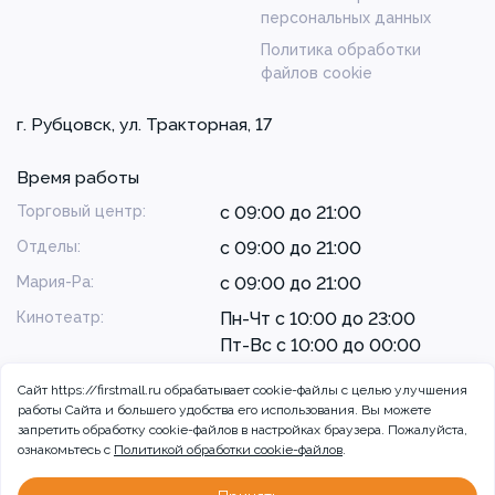
персональных данных
Политика обработки
файлов cookie
г. Рубцовск, ул. Тракторная, 17
Время работы
Торговый центр:
с 09:00 до 21:00
Отделы:
с 09:00 до 21:00
Мария-Ра:
с 09:00 до 21:00
Кинотеатр:
Пн-Чт с 10:00 до 23:00
Пт-Вс с 10:00 до 00:00
Сайт https://firstmall.ru обрабатывает cookie-файлы с целью улучшения
работы Сайта и большего удобства его использования. Вы можете
запретить обработку сookie-файлов в настройках браузера. Пожалуйста,
ознакомьтесь с
Политикой обработки cookie-файлов
.