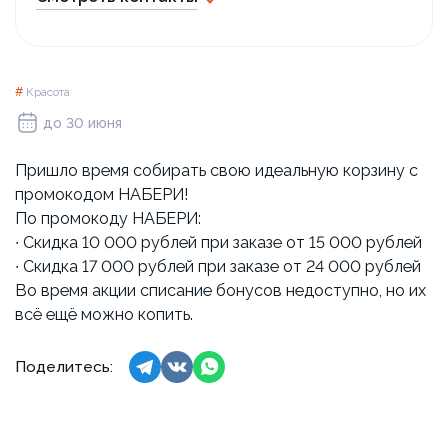
#
Красота
до 30 июня
Пришло время собирать свою идеальную корзину с
промокодом НАБЕРИ!
По промокоду НАБЕРИ:
∙ Скидка 10 000 рублей при заказе от 15 000 рублей
∙ Скидка 17 000 рублей при заказе от 24 000 рублей
Во время акции списание бонусов недоступно, но их
всё ещё можно копить.
Поделитесь: