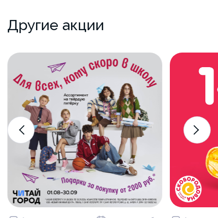
Другие акции