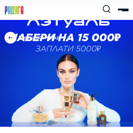
Вернуться назад