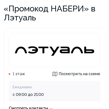
«Промокод НАБЕРИ» в
Лэтуаль
1 этаж
Посмотреть на схеме
Ежедневно
с 09:00 до 21:00
Смотреть контакты