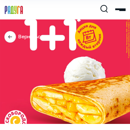
Вернуться назад