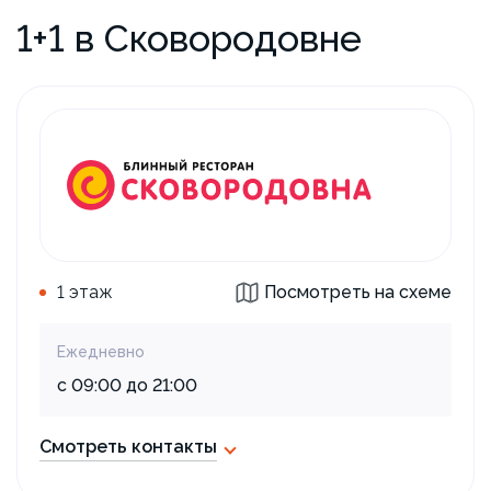
1+1 в Сковородовне
1 этаж
Посмотреть на схеме
Ежедневно
с 09:00 до 21:00
Смотреть контакты