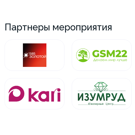
Партнеры мероприятия