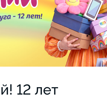
! 12 лет