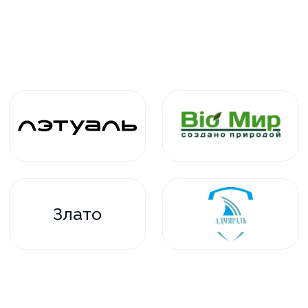
Злато