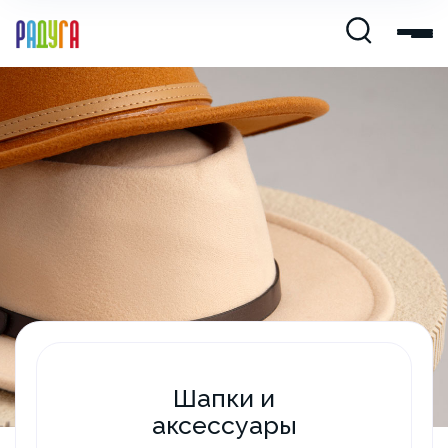
Шапки и
аксессуары