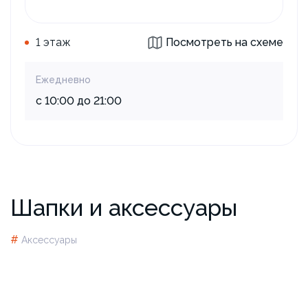
1 этаж
Посмотреть на схеме
Ежедневно
с 10:00 до 21:00
Шапки и аксессуары
#
Аксессуары