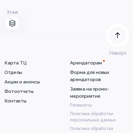
Этаж
Наверх
Карта ТЦ
Арендаторам
Отделы
Форма для новых
арендаторов
Акции и анонсы
Заявка на промо-
Фотоотчеты
мероприятие
Контакты
Реквизиты
Политика обработки
персональных данных
Политика обработки