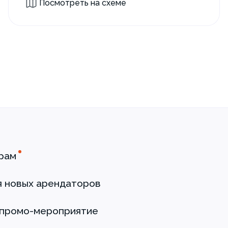
Посмотреть на схеме
рам
я новых арендаторов
 промо-мероприятие