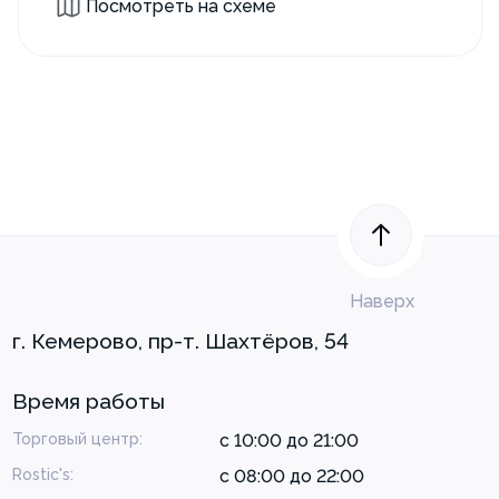
Посмотреть на схеме
Наверх
г. Кемерово, пр-т. Шахтёров, 54
Время работы
Торговый центр:
с 10:00 до 21:00
Rostic's:
с 08:00 до 22:00