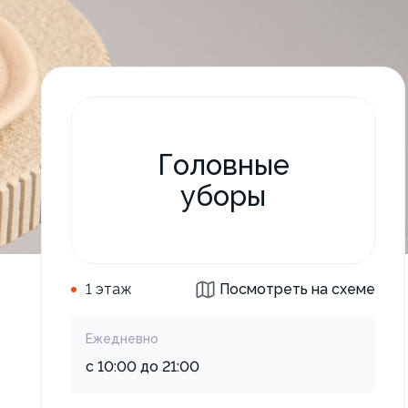
Головные
уборы
1 этаж
Посмотреть на схеме
Ежедневно
с 10:00 до 21:00