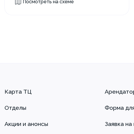
Посмотреть на схеме
Карта ТЦ
Арендато
Отделы
Форма дл
Акции и анонсы
Заявка на