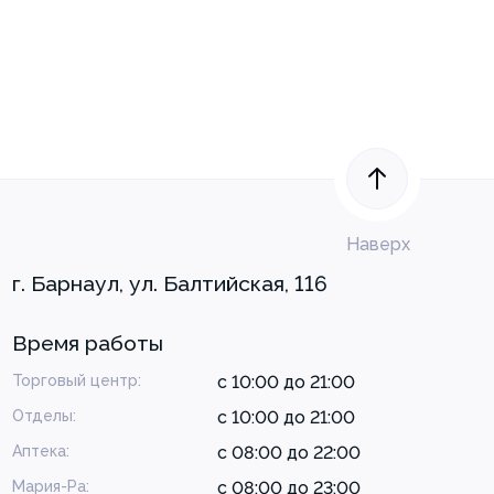
Наверх
г. Барнаул, ул. Балтийская, 116
Время работы
Торговый центр:
с 10:00 до 21:00
Отделы:
с 10:00 до 21:00
Аптека:
с 08:00 до 22:00
Мария-Ра:
с 08:00 до 23:00