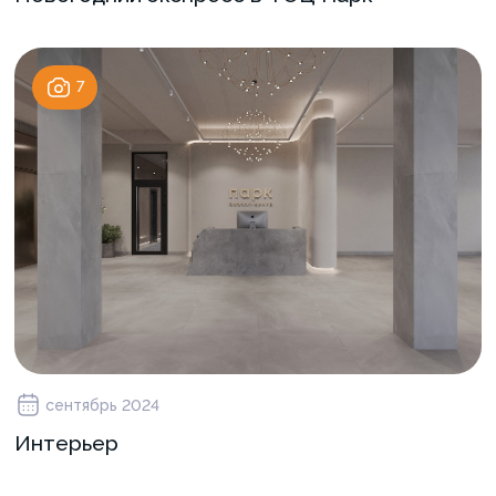
7
сентябрь 2024
Интерьер