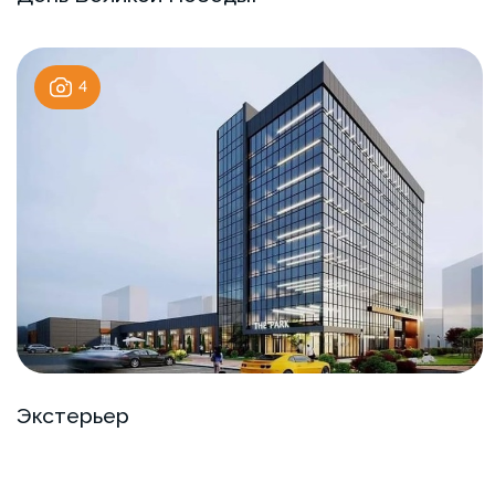
4
Экстерьер