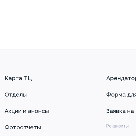
Карта ТЦ
Арендато
Отделы
Форма дл
Акции и анонсы
Заявка на
Реквизиты
Фотоотчеты