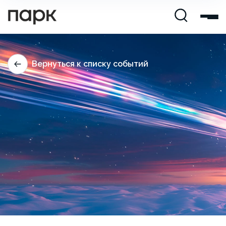
Вернуться к списку событий