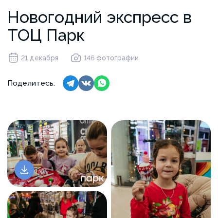
Новогодний экспресс в
ТОЦ Парк
21 декабря
146 фотографии
Поделитесь: