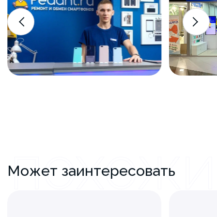
ПОХОЖИ
Может заинтересовать