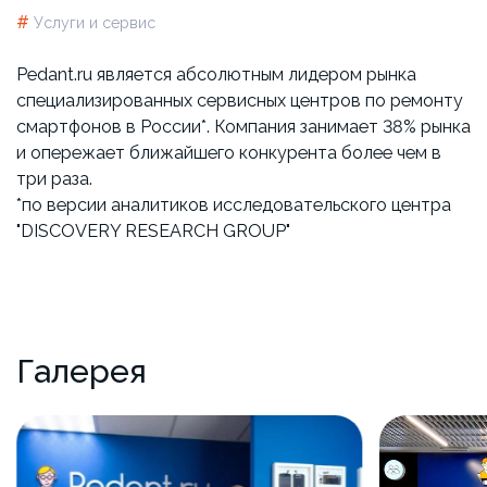
#
Услуги и сервис
Pedant.ru является абсолютным лидером рынка
специализированных сервисных центров по ремонту
смартфонов в России*. Компания занимает 38% рынка
и опережает ближайшего конкурента более чем в
три раза.
*по версии аналитиков исследовательского центра
"DISCOVERY RESEARCH GROUP"
Галерея