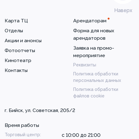
Наверх
Карта ТЦ
Арендаторам
Отделы
Форма для новых
арендаторов
Акции и анонсы
Заявка на промо-
Фотоотчеты
мероприятие
Кинотеатр
Реквизиты
Контакты
Политика обработки
персональных данных
Политика обработки
файлов cookie
г. Бийск, ул. Советская, 205/2
Время работы
Торговый центр:
с 10:00 до 21:00