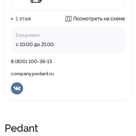
1 этаж
Посмотреть на схеме
Ежедневно
с 10:00 до 21:00
8 (800) 100-39-13
company.pedant.ru
Pedant