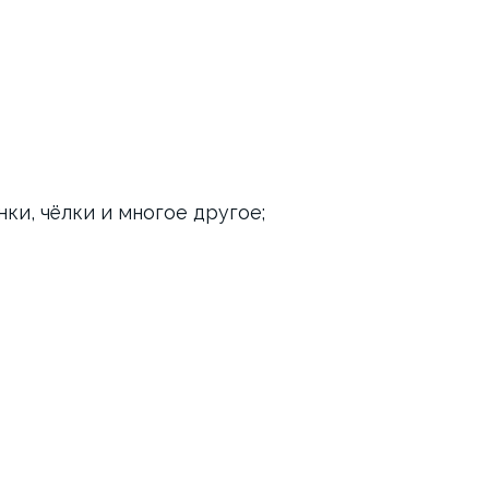
ки, чёлки и многое другое;