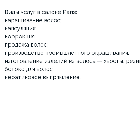
Виды услуг в салоне Paris:
наращивание волос;
капсуляция;
коррекция;
продажа волос;
производство промышленного окрашивания;
изготовление изделий из волоса — хвосты, резин
ботокс для волос;
кератиновое выпрямление.