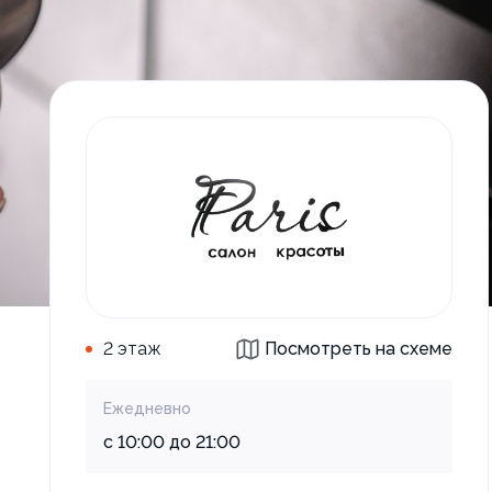
2 этаж
Посмотреть на схеме
Ежедневно
с 10:00 до 21:00