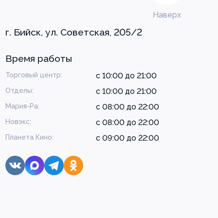
Наверх
г. Бийск, ул. Советская, 205/2
Время работы
Торговый центр:
с 10:00 до 21:00
Отделы:
с 10:00 до 21:00
Мария-Ра:
с 08:00 до 22:00
Новэкс:
с 08:00 до 22:00
Планета Кино:
с 09:00 до 22:00