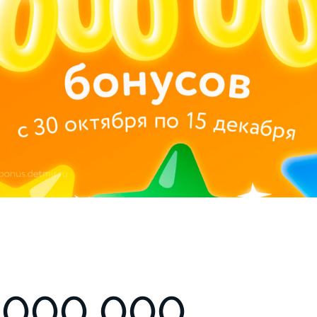
 000 000