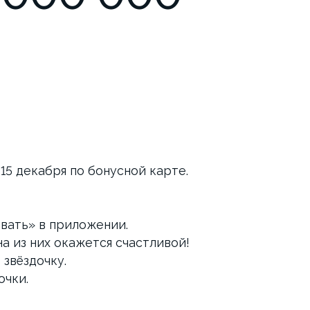
15 декабря по бонусной карте.
вать» в приложении.
а из них окажется счастливой!
 звёздочку.
очки.