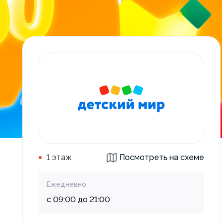
1 этаж
Посмотреть на схеме
Ежедневно
с 09:00 до 21:00