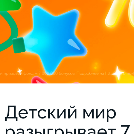
Детский мир
разыгрывает 7