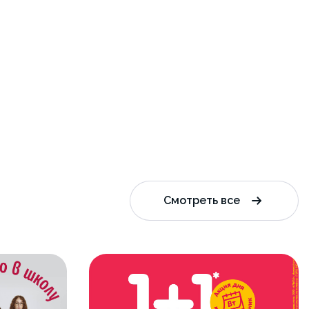
Смотреть все