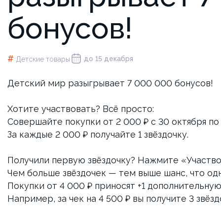
бонусов!
#
до 15 декабря
Детские товары
Детский мир разыгрывает 7 000 000 бонусов!
Хотите участвовать? Всё просто:
Совершайте покупки от 2 000 ₽ с 30 октября по 
За каждые 2 000 ₽ получайте 1 звёздочку.
Получили первую звёздочку? Нажмите «Участво
Чем больше звёздочек — тем выше шанс, что одн
Покупки от 4 000 ₽ приносят +1 дополнительную
Например, за чек на 4 500 ₽ вы получите 3 звёзд