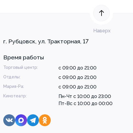
Наверх
г. Рубцовск, ул. Тракторная, 17
Время работы
Торговый центр:
с 09:00 до 21:00
Отделы:
с 09:00 до 21:00
Мария-Ра:
с 09:00 до 21:00
Кинотеатр:
Пн-Чт с 10:00 до 23:00
Пт-Вс с 10:00 до 00:00