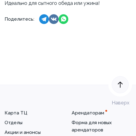
Идеально для сытного обеда или ужина!
Поделитесь:
Наверх
Карта ТЦ
Арендаторам
Отделы
Форма для новых
арендаторов
Акции и анонсы