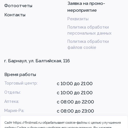
Заявка на промо-
Фотоотчеты
мероприятие
Контакты
Реквизиты
Политика обработки
персональных данных
Политика обработки
файлов cookie
г. Барнаул, ул. Балтийская, 116
Время работы
Торговый центр:
с 10:00 до 21:00
Отделы:
с 10:00 до 21:00
Аптека:
с 08:00 до 22:00
Мария-Ра:
с 08:00 до 23:00
Сайт https://firstmall.ru обрабатывает cookie-файлы с целью улучшения
работы Сайта и большего удобства его использования. Вы можете