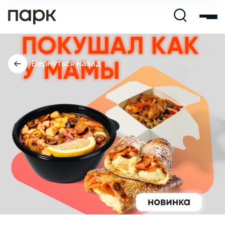
Вернуться назад