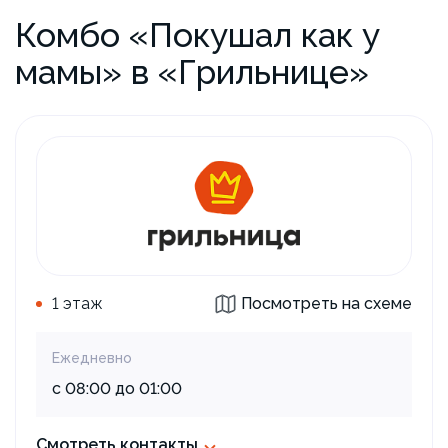
Комбо «Покушал как у
мамы» в «Грильнице»
1 этаж
Посмотреть на схеме
Ежедневно
с 08:00 до 01:00
Смотреть контакты