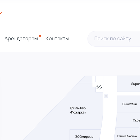
Арендаторам
Контакты
Поиск по сайту