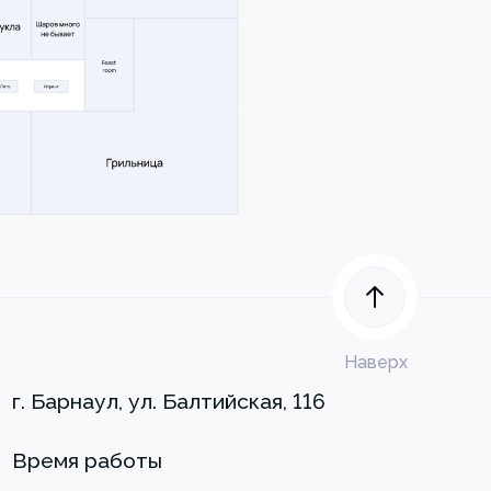
Наверх
г. Барнаул, ул. Балтийская, 116
Время работы