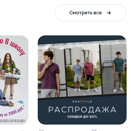
Смотреть все