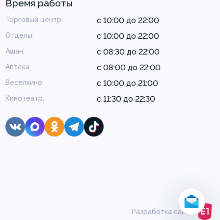
Время работы
Торговый центр:
с 10:00 до 22:00
Отделы:
с 10:00 до 22:00
Ашан:
с 08:30 до 22:00
Аптека:
с 08:00 до 22:00
Веселкино:
с 10:00 до 21:00
Кинотеатр:
с 11:30 до 22:30
Разработка сайта:
Больше