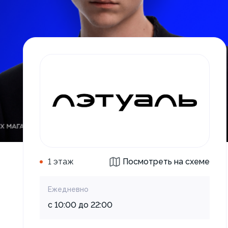
1 этаж
Посмотреть на схеме
Ежедневно
с 10:00 до 22:00