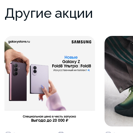
Другие акции