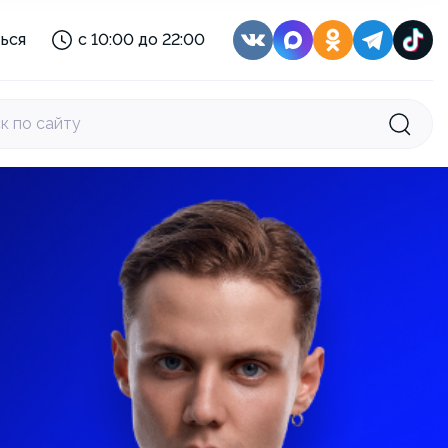
с 08:00 до 22:00
ься
с 10:00 до 22:00
с 10:00 до 21:00
:
с 11:30 до 22:30
с 10:00 до 22:00
к по сайту
с 10:00 до 22:00
с 08:30 до 22:00
с 08:00 до 22:00
с 10:00 до 21:00
:
с 11:30 до 22:30