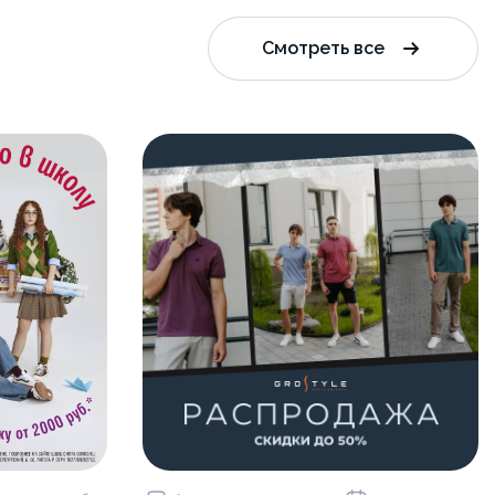
Смотреть все