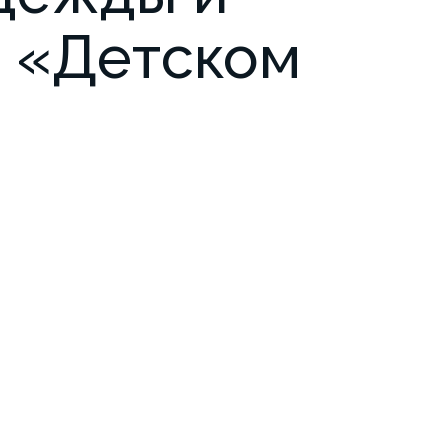
в «Детском