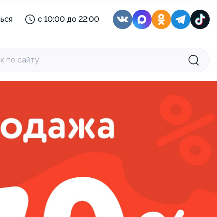
с 08:00 до 22:00
ься
с 10:00 до 22:00
с 10:00 до 21:00
:
с 11:30 до 22:30
с 10:00 до 22:00
к по сайту
с 10:00 до 22:00
с 08:30 до 22:00
с 08:00 до 22:00
с 10:00 до 21:00
:
с 11:30 до 22:30