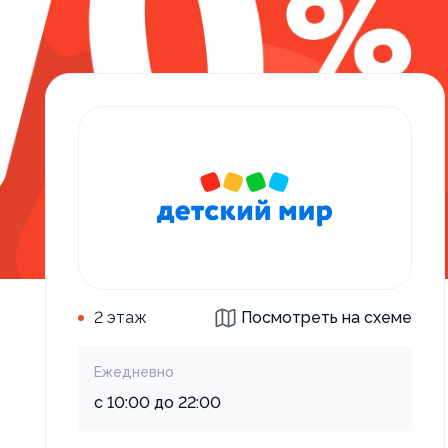
2 этаж
Посмотреть на схеме
Ежедневно
с 10:00 до 22:00