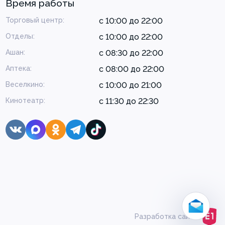
Время работы
Торговый центр:
с 10:00 до 22:00
Отделы:
с 10:00 до 22:00
Ашан:
с 08:30 до 22:00
Аптека:
с 08:00 до 22:00
Веселкино:
с 10:00 до 21:00
Кинотеатр:
с 11:30 до 22:30
Разработка сайта:
Больше