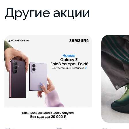
Другие акции