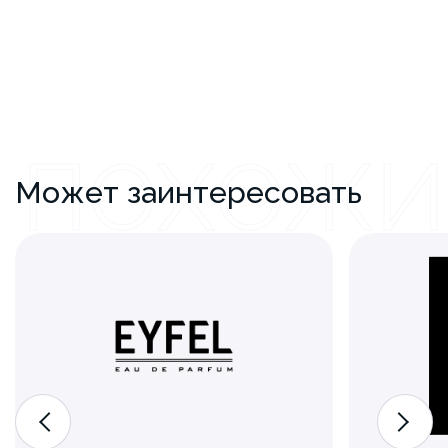
ПОХОЖИ
Может заинтересовать