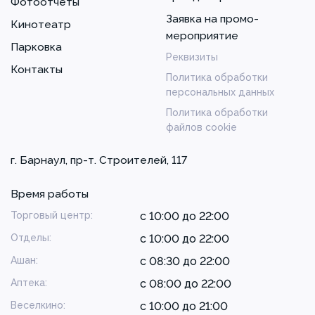
Фотоотчеты
Заявка на промо-
Кинотеатр
мероприятие
Парковка
Реквизиты
Контакты
Политика обработки
персональных данных
Политика обработки
файлов cookie
г. Барнаул, пр-т. Строителей, 117
Время работы
Торговый центр:
с 10:00 до 22:00
Отделы:
с 10:00 до 22:00
Ашан:
с 08:30 до 22:00
Аптека:
с 08:00 до 22:00
Веселкино:
с 10:00 до 21:00