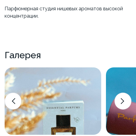
Парфюмерная студия нишевых ароматов высокой
концентрации.
Галерея