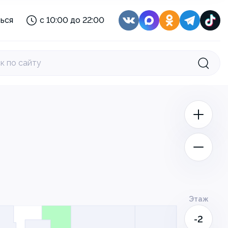
с 08:00 до 22:00
ься
с 10:00 до 22:00
с 10:00 до 21:00
:
с 11:30 до 22:30
с 10:00 до 22:00
к по сайту
с 10:00 до 22:00
с 08:30 до 22:00
с 08:00 до 22:00
с 10:00 до 21:00
:
с 11:30 до 22:30
Этаж
-2