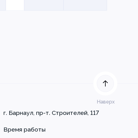
Наверх
г. Барнаул, пр-т. Строителей, 117
Время работы