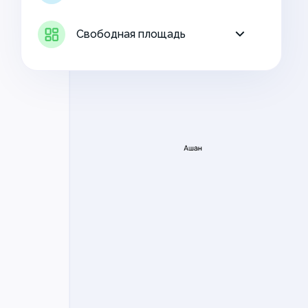
Свободная площадь