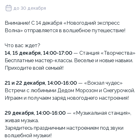
до 30 декабря
Внимание! С 14 декабря «Новогодний экспресс
Волна» отправляется в волшебное путешествие!
Что вас ждет?
14, 15 декабря, 14:00-17:00
— Станция «Творчества»
Бесплатные мастер-классы. Веселье и новые навыки.
Приходите всей семьей!
21 и 22 декабря, 14:00-16:00
— «Вокзал чудес»
Встречи с любимыми Дедом Морозом и Снегурочкой.
Играем и получаем заряд новогоднего настроения!
29 декабря, 14:00-16:00
— «Музыкальная станция»,
живая музыка.
Зарядитесь праздничным настроением под звуки
волшебной музыки!