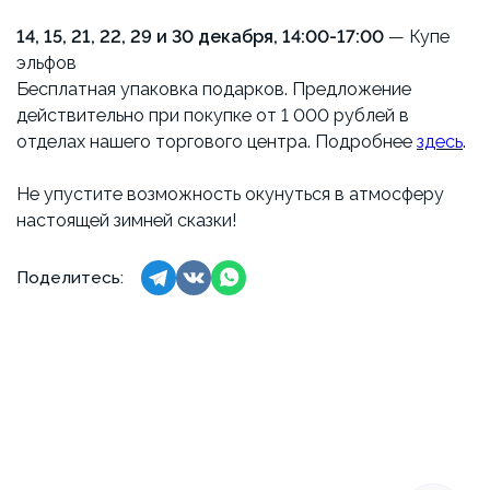
14, 15, 21, 22, 29 и 30 декабря, 14:00-17:00
— Купе
эльфов
Бесплатная упаковка подарков. Предложение
действительно при покупке от 1 000 рублей в
отделах нашего торгового центра. Подробнее
здесь
.
Не упустите возможность окунуться в атмосферу
настоящей зимней сказки!
Поделитесь: