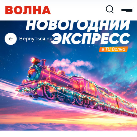
Вернуться назад