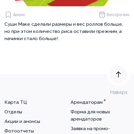
Анонс
Бессрочно
Суши Маке сделали размеры и вес роллов больше,
но при этом количество риса оставили прежним, а
начинки стало больше!
Наверх
Карта ТЦ
Арендаторам
Отделы
Форма для новых
арендаторов
Акции и анонсы
Заявка на промо-
Фотоотчеты