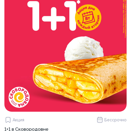
Акция
Бессрочно
1+1 в Сковородовне