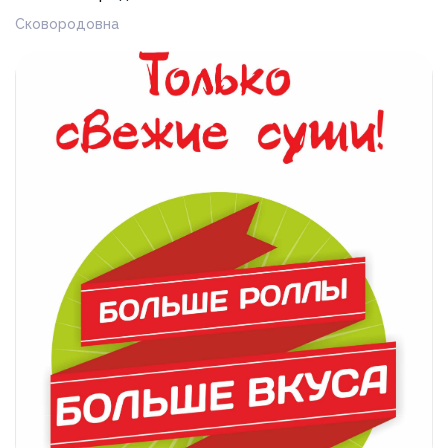
Сковородовна