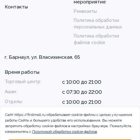
мероприятие
Контакты
Реквизиты
Политика обработки
персональных данных
Политика обработки
файлов cookie
г. Барнаул, ул. Власихинская, 65
Время работы
Торговый центр:
с 10:00 до 21:00
Ашан:
с 07:30 до 22:00
Отделы:
с 10:00 до 21:00
Сайт https://firstmall.ru обрабатывает cookie-файлы с целью улучшения
работы Сайта и большего удобства его использования. Вы можете
запретить обработку сookie-файлов в настройках браузера. Пожалуйста,
ознакомьтесь с
Политикой обработки cookie-файлов
.