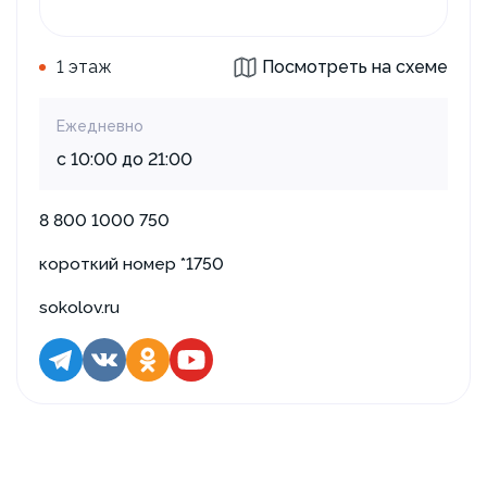
1 этаж
Посмотреть на схеме
Ежедневно
с 10:00 до 21:00
8 800 1000 750
короткий номер *1750
sokolov.ru