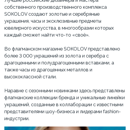
Лучшие российские дизайнеры и мастера
собственного производственного комплекса
SOKOLOV создают золотые и серебряные
украшения, часы и эксклюзивные предметы
ювелирного искусства, в многообразии которых
каждый сможет найти что-то «своё».
Во флагманском магазине SOKOLOV представлено
более 3 000 украшений из золота и серебра с
драгоценными и полудрагоценными вставками, а
также часы из драгоценных металлов и
высококлассной стали.
Наравне с сезонными новинками здесь представлены
флагманские коллекции бренда и уникальные линейки
украшений, созданные в коллаборации с известными
представителями шоу-бизнеса и лидерами fashion-
индустрии.