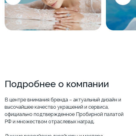
Подробнее о компании
В центре внимания бренда – актуальный дизайн и
высочайшее качество украшений и сервиса,
официально подтвержденное Пробирной палатой
РФ и множеством отраслевых наград.