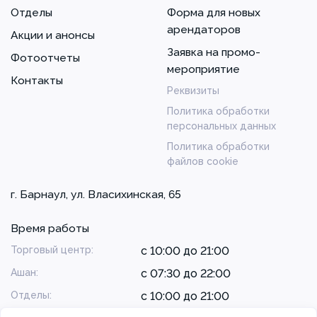
Отделы
Форма для новых
арендаторов
Акции и анонсы
Заявка на промо-
Фотоотчеты
мероприятие
Контакты
Реквизиты
Политика обработки
персональных данных
Политика обработки
файлов cookie
г. Барнаул, ул. Власихинская, 65
Время работы
Торговый центр:
с 10:00 до 21:00
Ашан:
с 07:30 до 22:00
Отделы:
с 10:00 до 21:00