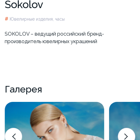
Sokolov
#
Ювелирные изделия, часы
SOKOLOV – ведущий российский бренд-
производитель ювелирных украшений
Галерея